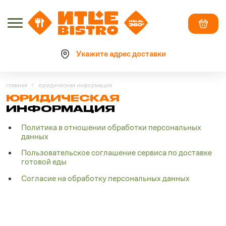
Укажите адрес доставки
главная
юридическая информация
ЮРИДИЧЕСКАЯ
ИНФОРМАЦИЯ
Политика в отношении обработки персональных
данных
Пользовательское соглашение сервиса по доставке
готовой еды
Согласие на обработку персональных данных