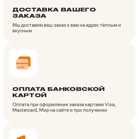
ДОСТАВКА ВАШЕГО
ЗАКАЗА
Мы доставим ваш заказ к вам на адрес тёплым и
вкусным
ОПЛАТА БАНКОВСКОЙ
КАРТОЙ
Оплата при оформлении заказа картами Visa,
Mastercard, Мир на сайте и при получении