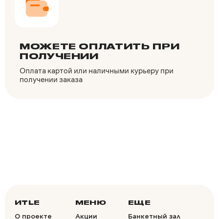
МОЖЕТЕ ОПЛАТИТЬ ПРИ
ПОЛУЧЕНИИ
Оплата картой или наличными курьеру при
получении заказа
ИТLЕ
МЕНЮ
ЕЩЕ
О проекте
Акции
Банкетный зал